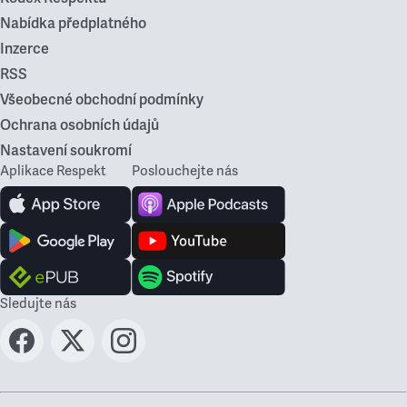
Nabídka předplatného
Inzerce
RSS
Všeobecné obchodní podmínky
Ochrana osobních údajů
Nastavení soukromí
Aplikace Respekt
Poslouchejte nás
Sledujte nás