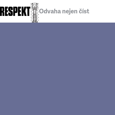
Odvaha nejen číst