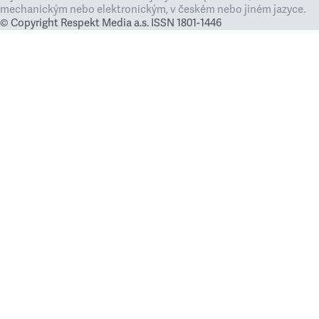
mechanickým nebo elektronickým, v českém nebo jiném jazyce.
© Copyright Respekt Media a.s. ISSN 1801-1446