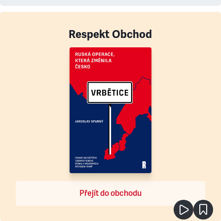
Respekt Obchod
Přejít do obchodu