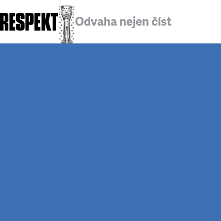
Odvaha nejen číst