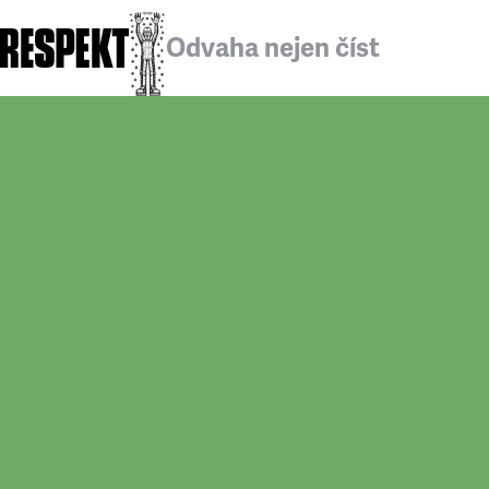
Odvaha nejen číst