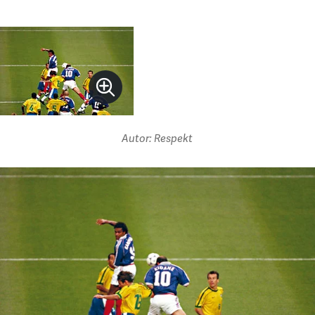
Autor: Respekt