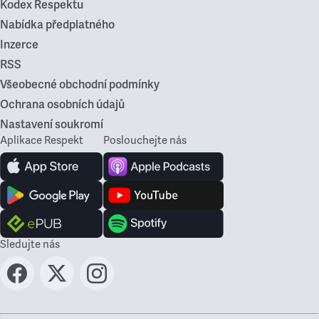
Kodex Respektu
Nabídka předplatného
Inzerce
RSS
Všeobecné obchodní podmínky
Ochrana osobních údajů
Nastavení soukromí
Aplikace Respekt
Poslouchejte nás
Sledujte nás