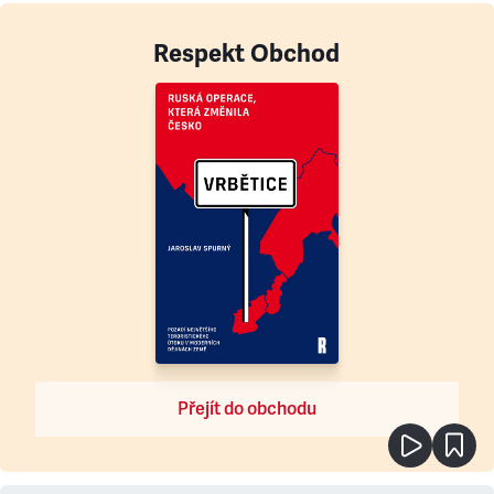
Respekt Obchod
Přejít do obchodu