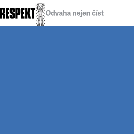
Odvaha nejen číst