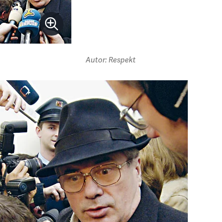
Autor: Respekt