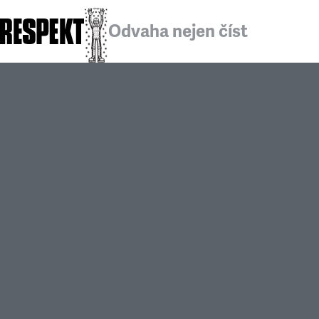
Odvaha nejen číst