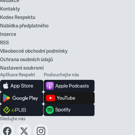
Redakce
Kontakty
Kodex Respektu
Nabídka předplatného
Inzerce
RSS
Všeobecné obchodní podmínky
Ochrana osobních údajů
Nastavení soukromí
Aplikace Respekt
Poslouchejte nás
Sledujte nás