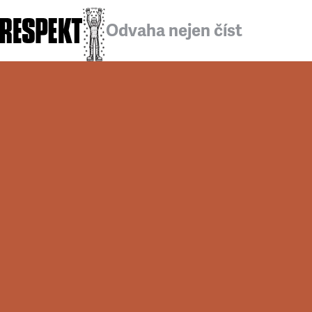
Odvaha nejen číst