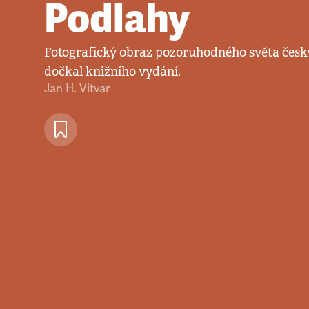
Podlahy
Fotografický obraz pozoruhodného světa česk
dočkal knižního vydání.
Jan H. Vitvar