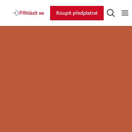
Přihlásit se
Koupit předplatné