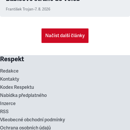
František Trojan
•
7. 8. 2026
Načíst další články
Respekt
Redakce
Kontakty
Kodex Respektu
Nabídka předplatného
Inzerce
RSS
Všeobecné obchodní podmínky
Ochrana osobních údajů