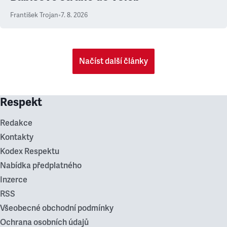
František Trojan
•
7. 8. 2026
Načíst další články
Respekt
Redakce
Kontakty
Kodex Respektu
Nabídka předplatného
Inzerce
RSS
Všeobecné obchodní podmínky
Ochrana osobních údajů