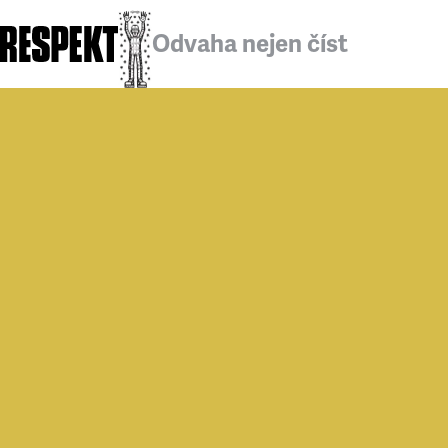
Odvaha nejen číst