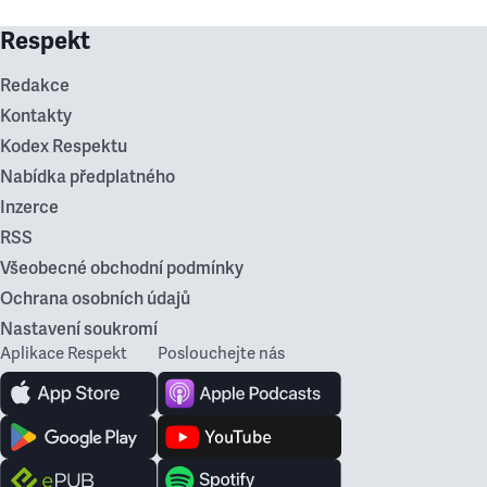
Respekt
Redakce
Kontakty
Kodex Respektu
Nabídka předplatného
Inzerce
RSS
Všeobecné obchodní podmínky
Ochrana osobních údajů
Nastavení soukromí
Aplikace Respekt
Poslouchejte nás