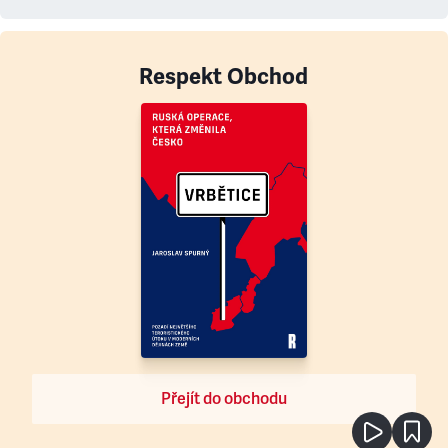
Respekt Obchod
Přejít do obchodu