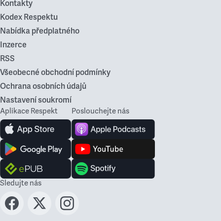
Kontakty
Kodex Respektu
Nabídka předplatného
Inzerce
RSS
Všeobecné obchodní podmínky
Ochrana osobních údajů
Nastavení soukromí
Aplikace Respekt
Poslouchejte nás
Sledujte nás