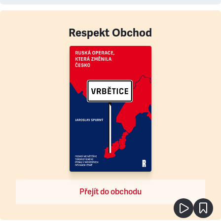
Respekt Obchod
Přejít do obchodu