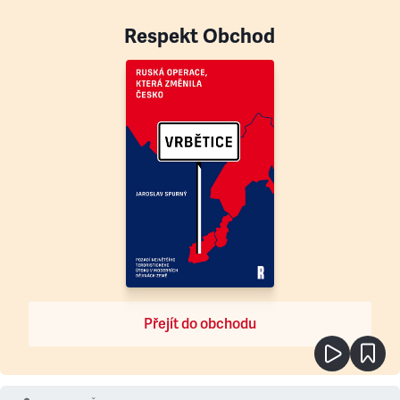
Respekt Obchod
Přejít do obchodu