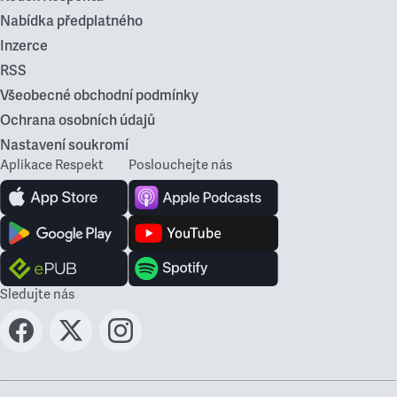
Nabídka předplatného
Inzerce
RSS
Všeobecné obchodní podmínky
Ochrana osobních údajů
Nastavení soukromí
Aplikace Respekt
Poslouchejte nás
Sledujte nás