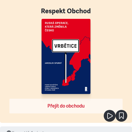
Respekt Obchod
Přejít do obchodu