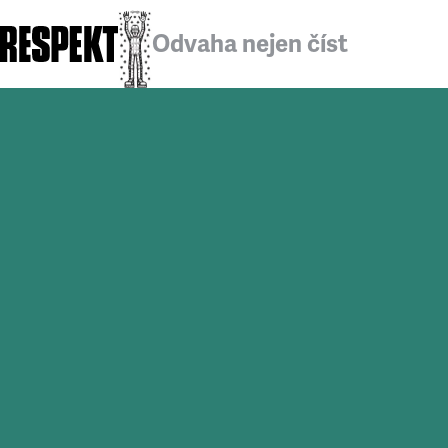
Odvaha nejen číst