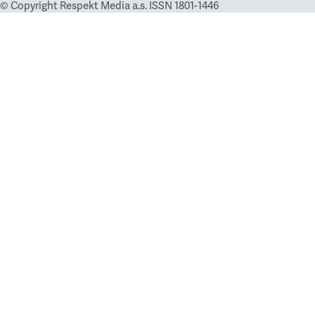
© Copyright Respekt Media a.s. ISSN 1801-1446