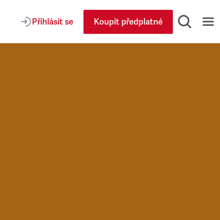
Přihlásit se
Koupit předplatné