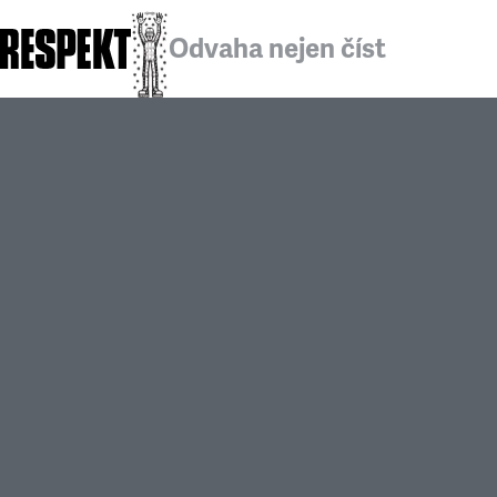
Odvaha nejen číst