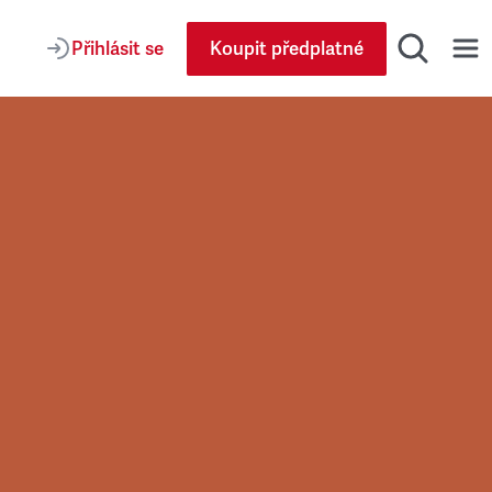
Přihlásit se
Koupit předplatné