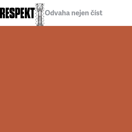
Odvaha nejen číst