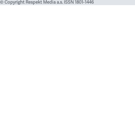
© Copyright Respekt Media a.s. ISSN 1801-1446