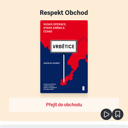
Respekt Obchod
Přejít do obchodu