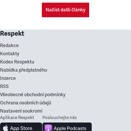
Načíst další články
Respekt
Redakce
Kontakty
Kodex Respektu
Nabídka předplatného
Inzerce
RSS
Všeobecné obchodní podmínky
Ochrana osobních údajů
Nastavení soukromí
Aplikace Respekt
Poslouchejte nás