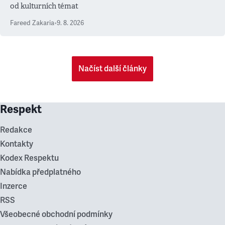
od kulturních témat
Fareed Zakaria
•
9. 8. 2026
Načíst další články
Respekt
Redakce
Kontakty
Kodex Respektu
Nabídka předplatného
Inzerce
RSS
Všeobecné obchodní podmínky