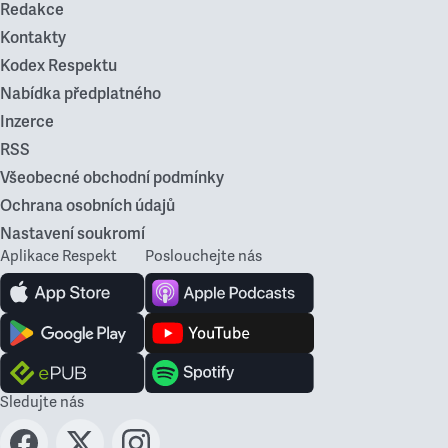
Redakce
Kontakty
Kodex Respektu
Nabídka předplatného
Inzerce
RSS
Všeobecné obchodní podmínky
Ochrana osobních údajů
Nastavení soukromí
Aplikace Respekt
Poslouchejte nás
Sledujte nás