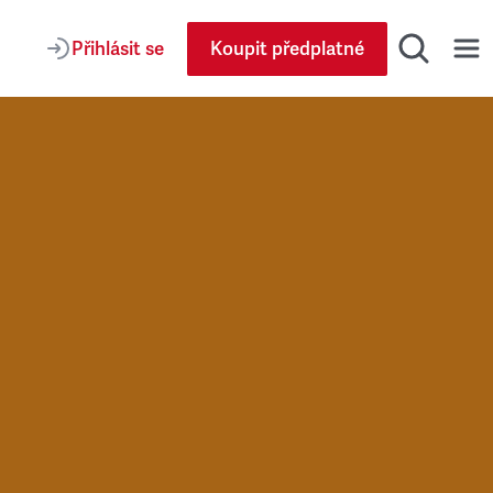
Přihlásit se
Koupit předplatné