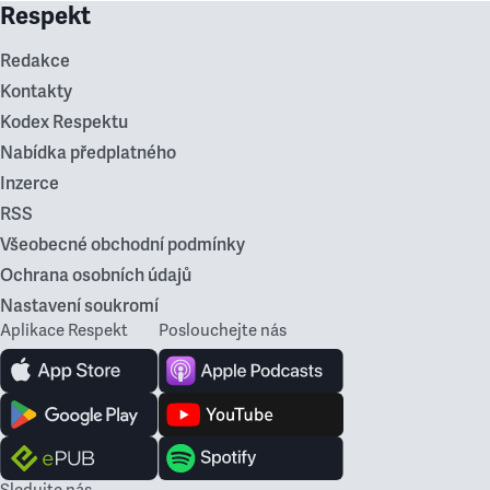
Respekt
Redakce
Kontakty
Kodex Respektu
Nabídka předplatného
Inzerce
RSS
Všeobecné obchodní podmínky
Ochrana osobních údajů
Nastavení soukromí
Aplikace Respekt
Poslouchejte nás