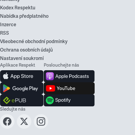
Kodex Respektu
Nabídka předplatného
Inzerce
RSS
Všeobecné obchodní podmínky
Ochrana osobních údajů
Nastavení soukromí
Aplikace Respekt
Poslouchejte nás
Sledujte nás