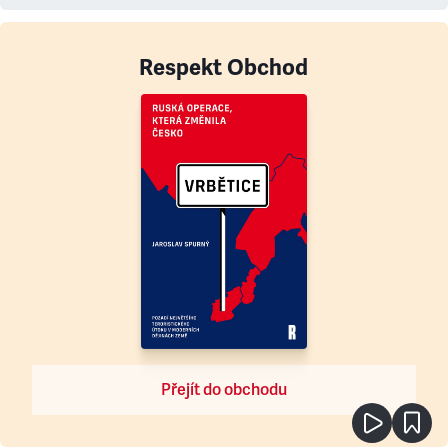
Respekt Obchod
Přejít do obchodu