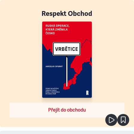
Respekt Obchod
Přejít do obchodu