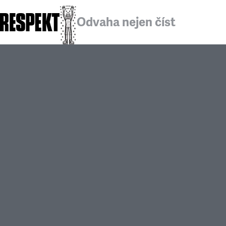
Odvaha nejen číst