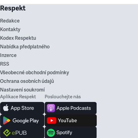
Respekt
Redakce
Kontakty
Kodex Respektu
Nabídka předplatného
Inzerce
RSS
Všeobecné obchodní podmínky
Ochrana osobních údajů
Nastavení soukromí
Aplikace Respekt
Poslouchejte nás