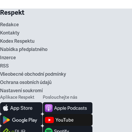
Respekt
Redakce
Kontakty
Kodex Respektu
Nabídka předplatného
Inzerce
RSS
Všeobecné obchodní podmínky
Ochrana osobních údajů
Nastavení soukromí
Aplikace Respekt
Poslouchejte nás