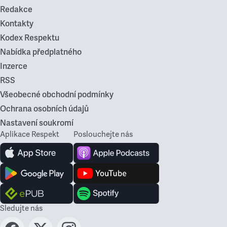
Redakce
Kontakty
Kodex Respektu
Nabídka předplatného
Inzerce
RSS
Všeobecné obchodní podmínky
Ochrana osobních údajů
Nastavení soukromí
Aplikace Respekt
Poslouchejte nás
Sledujte nás