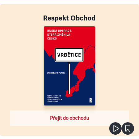
Respekt Obchod
Přejít do obchodu