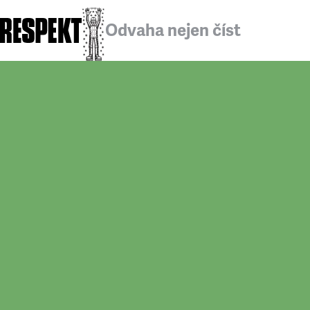
Odvaha nejen číst