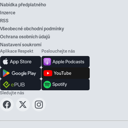
Nabídka předplatného
Inzerce
RSS
Všeobecné obchodní podmínky
Ochrana osobních údajů
Nastavení soukromí
Aplikace Respekt
Poslouchejte nás
Sledujte nás