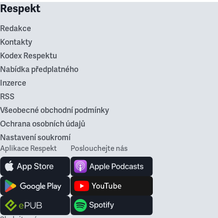
Respekt
Redakce
Kontakty
Kodex Respektu
Nabídka předplatného
Inzerce
RSS
Všeobecné obchodní podmínky
Ochrana osobních údajů
Nastavení soukromí
Aplikace Respekt
Poslouchejte nás