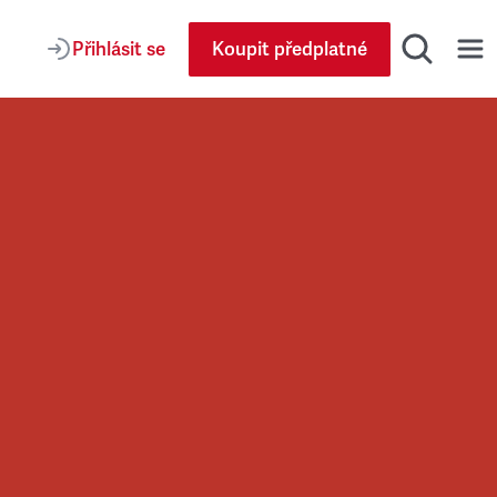
Přihlásit se
Koupit předplatné