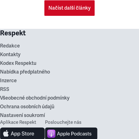
Načíst další články
Respekt
Redakce
Kontakty
Kodex Respektu
Nabídka předplatného
Inzerce
RSS
Všeobecné obchodní podmínky
Ochrana osobních údajů
Nastavení soukromí
Aplikace Respekt
Poslouchejte nás