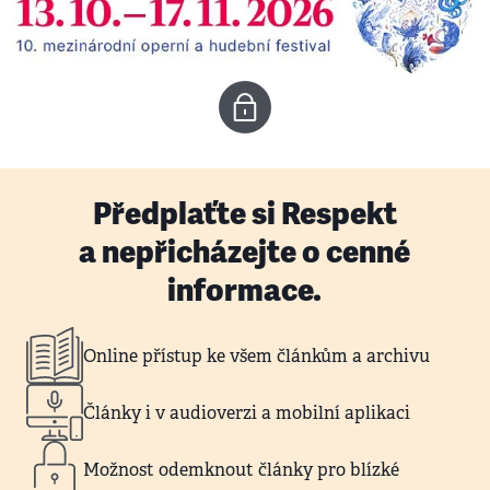
Předplaťte si Respekt
a nepřicházejte o cenné
informace.
Online přístup ke všem článkům a archivu
Články i v audioverzi a mobilní aplikaci
Možnost odemknout články pro blízké