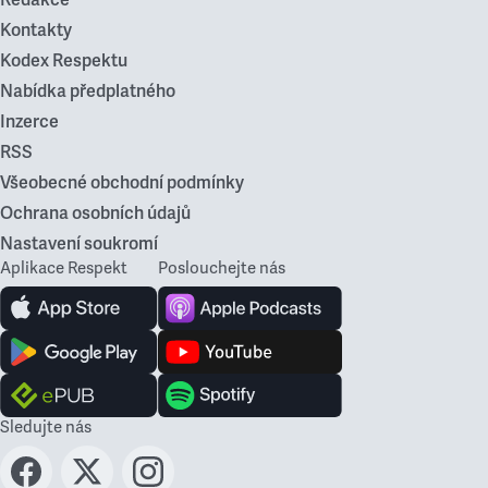
Redakce
Kontakty
Kodex Respektu
Nabídka předplatného
Inzerce
RSS
Všeobecné obchodní podmínky
Ochrana osobních údajů
Nastavení soukromí
Aplikace Respekt
Poslouchejte nás
Sledujte nás