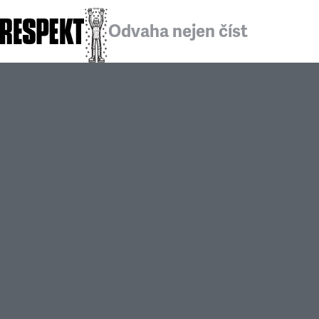
Odvaha nejen číst