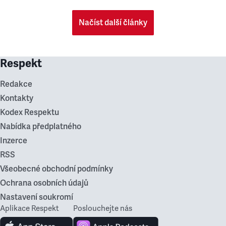
Načíst další články
Respekt
Redakce
Kontakty
Kodex Respektu
Nabídka předplatného
Inzerce
RSS
Všeobecné obchodní podmínky
Ochrana osobních údajů
Nastavení soukromí
Aplikace Respekt
Poslouchejte nás