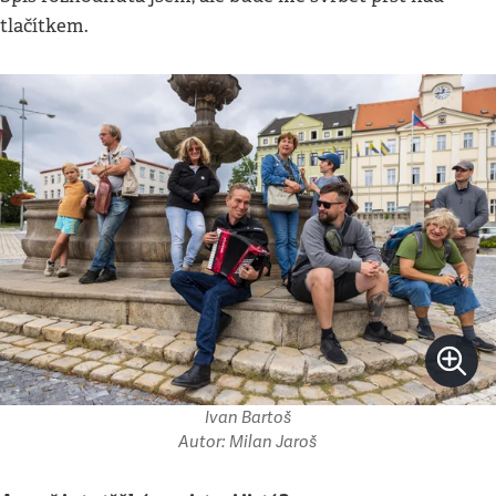
tlačítkem.
Ivan Bartoš
Autor: Milan Jaroš