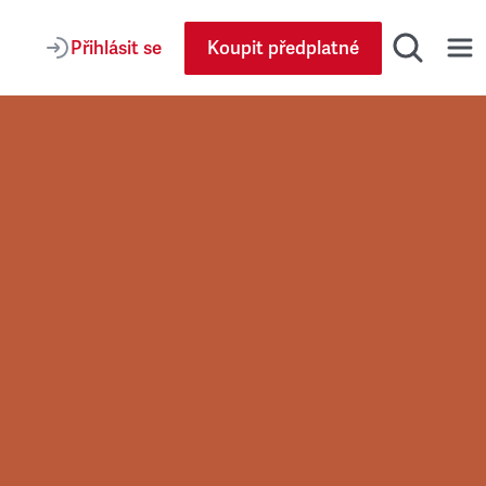
Přihlásit se
Koupit předplatné