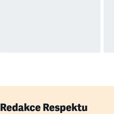
Redakce Respektu