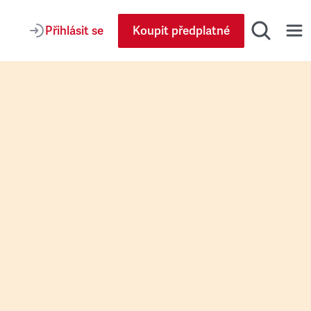
Přihlásit se
Koupit předplatné