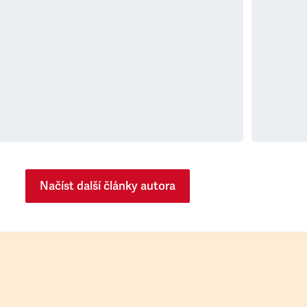
Načíst další články autora