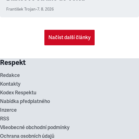
František Trojan
•
7. 8. 2026
Načíst další články
Respekt
Redakce
Kontakty
Kodex Respektu
Nabídka předplatného
Inzerce
RSS
Všeobecné obchodní podmínky
Ochrana osobních údajů