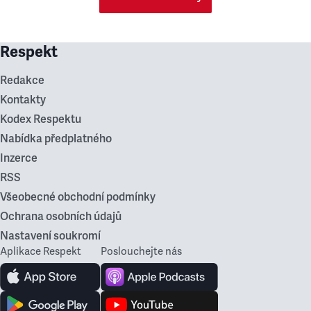
Respekt
Redakce
Kontakty
Kodex Respektu
Nabídka předplatného
Inzerce
RSS
Všeobecné obchodní podmínky
Ochrana osobních údajů
Nastavení soukromí
Aplikace Respekt
Poslouchejte nás